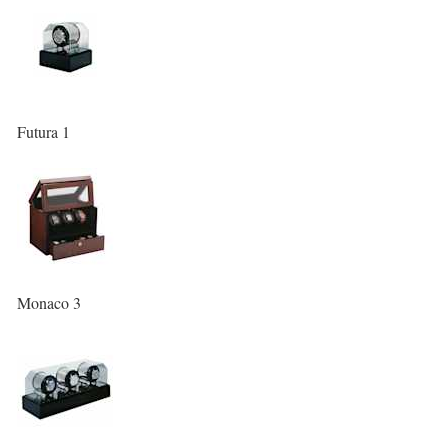
Futura 1
Monaco 3