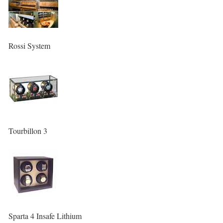
Rossi System
Tourbillon 3
Sparta 4 Insafe Lithium