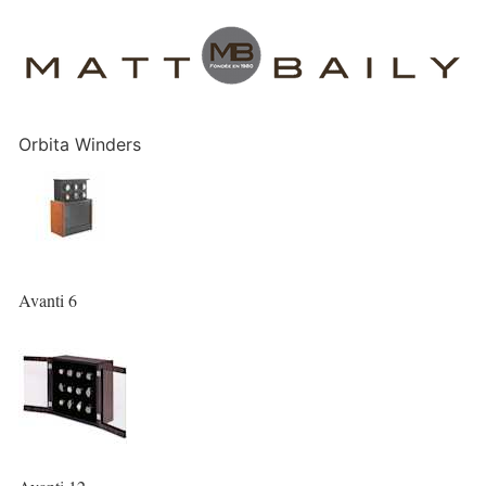
Orbita Winders
Avanti 6