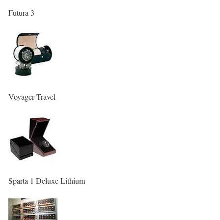
Futura 3
Voyager Travel
Sparta 1 Deluxe Lithium