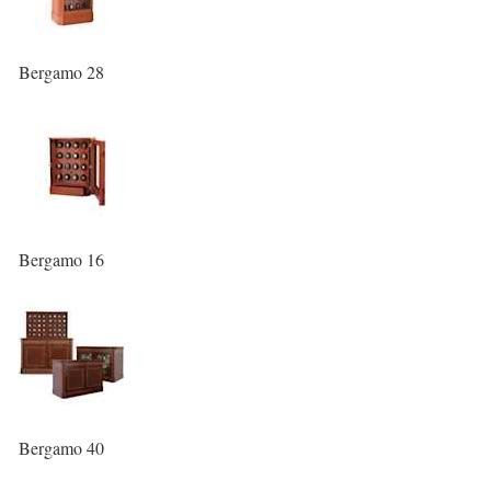
Bergamo 28
Bergamo 16
Bergamo 40