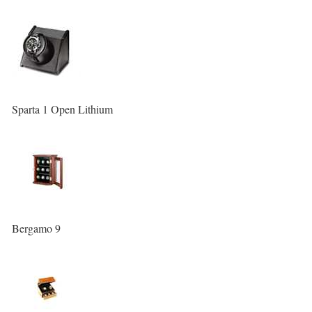
Sparta 1 Open Lithium
Bergamo 9