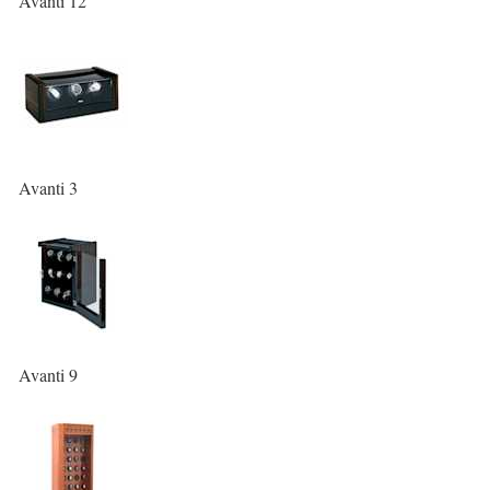
Avanti 12
Avanti 3
Avanti 9